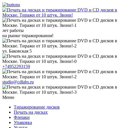
лет работы
на рынке тиражирования!
ул. Баковская 5
+74952293159
studio@cdlabs.ru
Меню
Тиражирование дисков
Печать на дисках
Флешки
Упаковка
Услуги