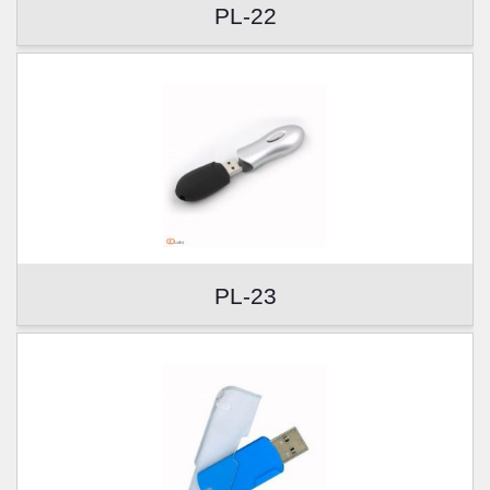
PL-22
PL-23