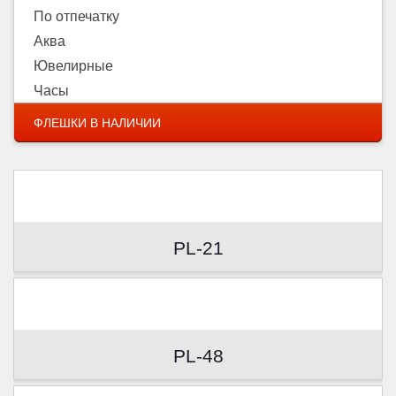
По отпечатку
Аква
Ювелирные
Часы
ФЛЕШКИ В НАЛИЧИИ
PL-21
PL-48