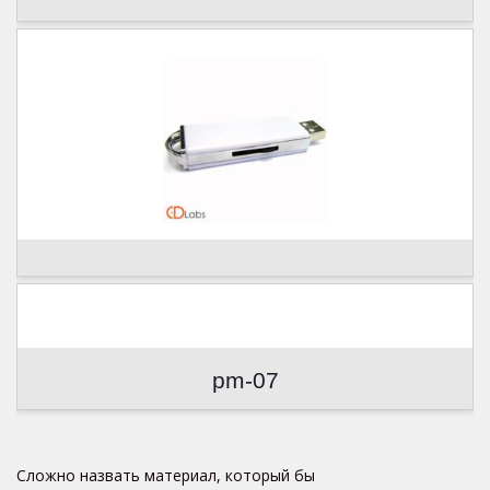
pm-07
Сложно назвать материал, который бы