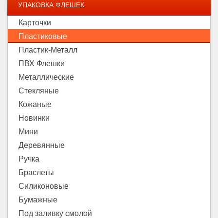
УПАКОВКА ФЛЕШЕК
Карточки
Пластиковые
Пластик-Металл
ПВХ Флешки
Металлические
Стекляные
Кожаные
Новинки
Мини
Деревянные
Ручка
Браслеты
Силиконовые
Бумажные
Под заливку смолой