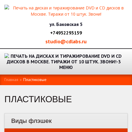
ул. Баковская 5
+74952293159
studio@cdlabs.ru
МЕНЮ
Главная
»
Пластиковые
ПЛАСТИКОВЫЕ
Виды флэшек