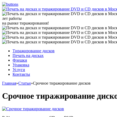
лет работы
на рынке тиражирования!
Тиражирование дисков
Печать на дисках
Флешки
Упаковка
Услуги
Контакты
Главная
»
Статьи
»
Срочное тиражирование дисков
Срочное тиражирование диск